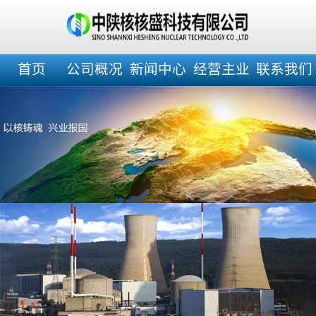
首页
公司概况
新闻中心
经营主业
联系我们