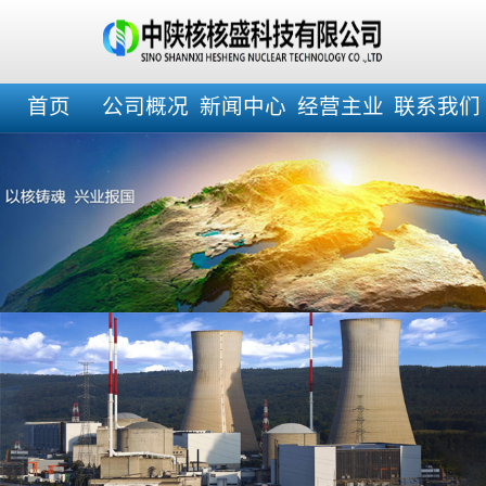
首页
公司概况
新闻中心
经营主业
联系我们