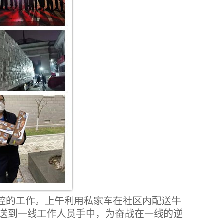
防控的工作。上午利用私家车在社区内配送牛
物资送到一线工作人员手中，为奋战在一线的逆