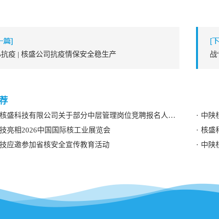
抗疫 | 核盛公司抗疫情保安全稳生产
盛科技有限公司关于部分中层管理岗位竞聘报名人员资格审查结果的公示
中陕核
技亮相2026中国国际核工业展览会
核盛
技应邀参加省核安全宣传教育活动
中陕