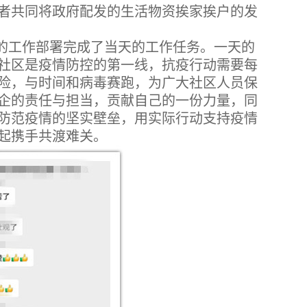
者共同将政府配发的生活物资挨家挨户的发
部的工作部署完成了当天的工作任务。一天的
社区是疫情防控的第一线，抗疫行动需要每
险，与时间和病毒赛跑，为广大社区人员保
企的责任与担当，贡献自己的一份力量，同
防范疫情的坚实壁垒，用实际行动支持疫情
起携手共渡难关。