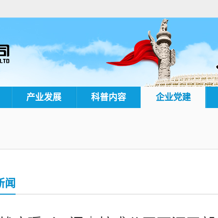
产业发展
科普内容
企业党建
新闻