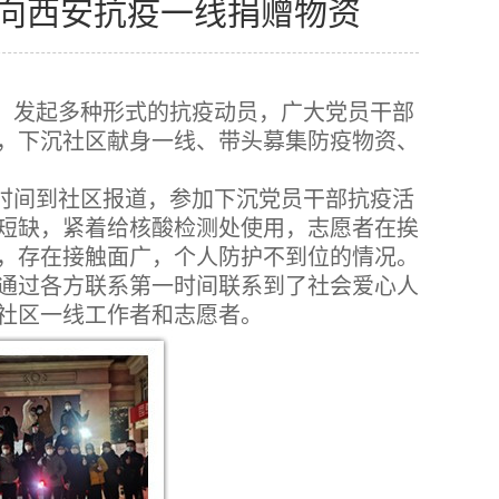
部向西安抗疫一线捐赠物资
，发起多种形式的抗疫动员，广大党员干部
，下沉社区献身一线、带头募集防疫物资、
第一时间到社区报道，参加下沉党员干部抗疫活
短缺，紧着给核酸检测处使用，志愿者在挨
，存在接触面广，个人防护不到位的情况。
通过各方联系第一时间联系到了社会爱心人
社区一线工作者和志愿者。