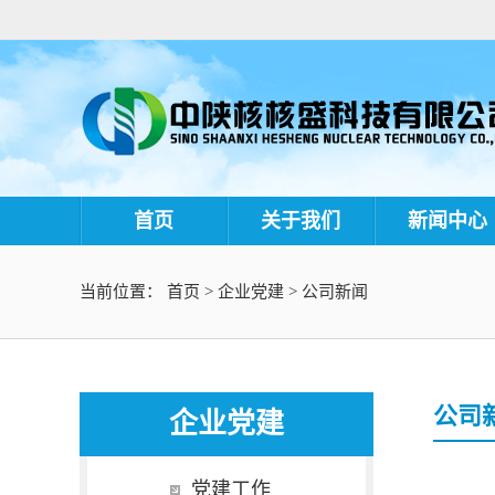
首页
关于我们
新闻中心
当前位置：
首页
>
企业党建
>
公司新闻
公司
企业党建
党建工作