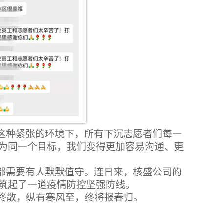
这种紧张的环境下，所有下沉志愿者们每一
为同一个目标，我们变得更加容易沟通、更
都需要有人默默值守。连日来，核盛公司的
筑起了一道疫情防控坚强防线。
情终散，纵有寒风至，终将报春归。