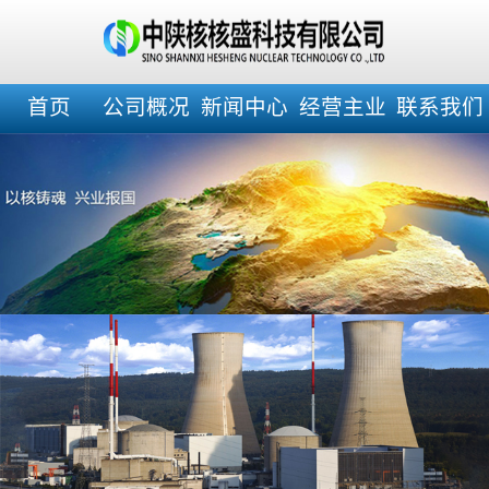
首页
公司概况
新闻中心
经营主业
联系我们