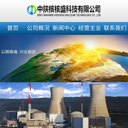
首页
公司概况
新闻中心
经营主业
联系我们