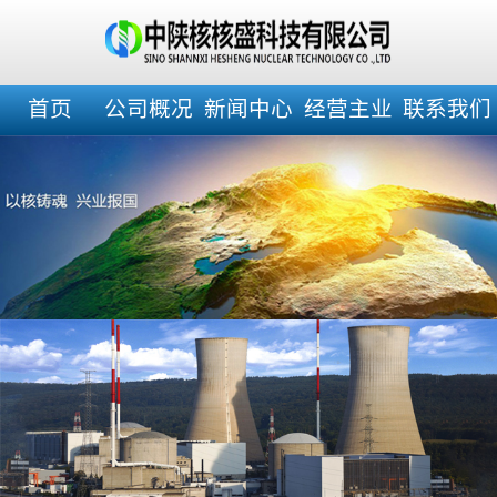
首页
公司概况
新闻中心
经营主业
联系我们