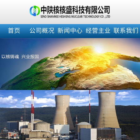
首页
公司概况
新闻中心
经营主业
联系我们