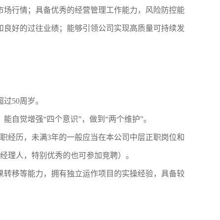
务市场行情；具备优秀的经营管理工作能力，风险防控能
和良好的过往业绩；能够引领公司实现高质量可持续发
过50周岁。
能自觉增强“四个意识”，做到“两个维护”。
职经历，未满3年的一般应当在本公司中层正职岗位和
经理人，特别优秀的也可参加竞聘）。
成果转移等能力，拥有独立运作项目的实操经验，具备较