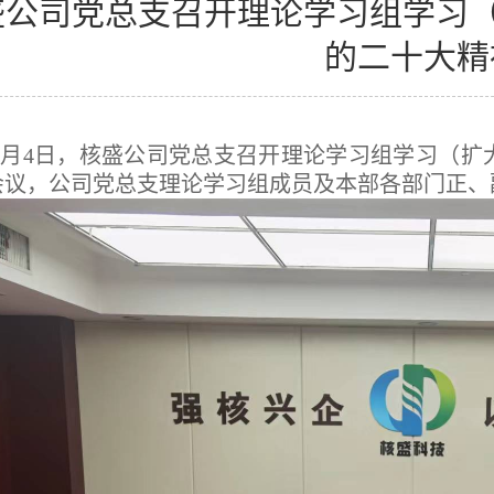
盛公司党总支召开理论学习组学习（
的二十大精
1月4日，核盛公司党总支召开理论学习组学习（
会议，公司党总支理论学习组成员及本部各部门正、