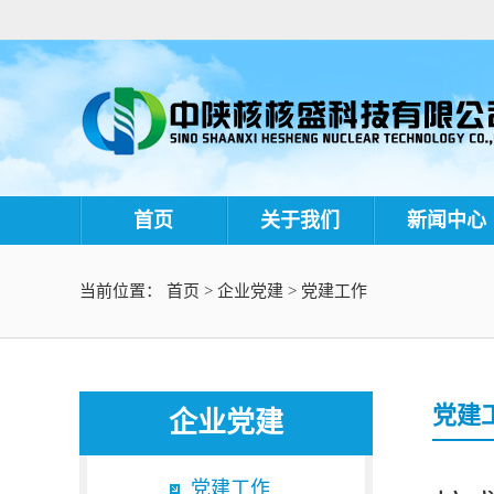
首页
关于我们
新闻中心
当前位置：
首页
>
企业党建
>
党建工作
党建
企业党建
党建工作