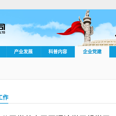
产业发展
科普内容
企业党建
工作