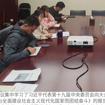
会议集中学习了习近平代表第十九届中央委员会向大
 为全面建设社会主义现代化国家而团结奋斗》的报