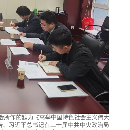
会所作的题为《高举中国特色社会主义伟大
告、习近平总书记在二十届中共中央政治局