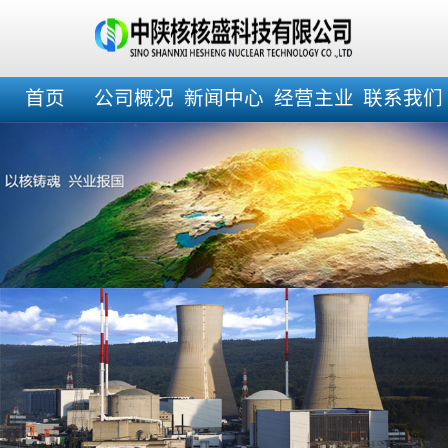
首页
公司概况
新闻中心
经营主业
联系我们