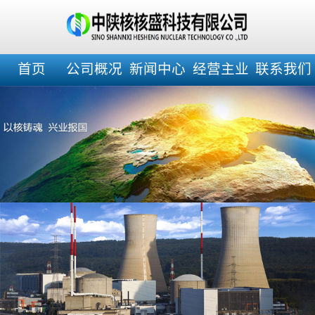
首页
公司概况
新闻中心
经营主业
联系我们