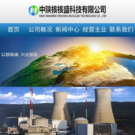
首页
公司概况
新闻中心
经营主业
联系我们