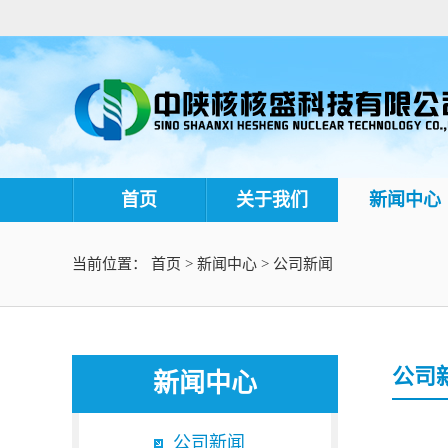
首页
关于我们
新闻中心
当前位置：
首页
>
新闻中心
>
公司新闻
公司
新闻中心
公司新闻