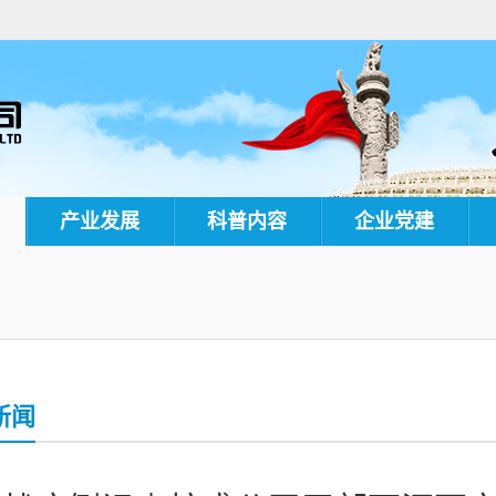
产业发展
科普内容
企业党建
新闻