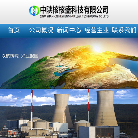
首页
公司概况
新闻中心
经营主业
联系我们