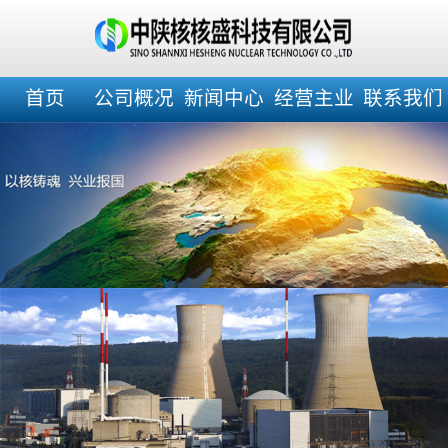
首页
公司概况
新闻中心
经营主业
联系我们