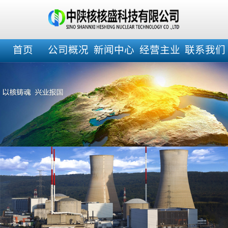
首页
公司概况
新闻中心
经营主业
联系我们