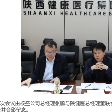
次会议由核盛公司总经理张鹏与陕健医总经理董联
证并合影留念。