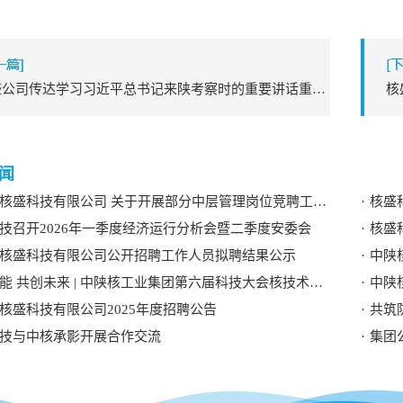
核盛公司传达学习习近平总书记来陕考察时的重要讲话重要指示精神
核
闻
核盛科技有限公司 关于开展部分中层管理岗位竞聘工作的 公告
核盛
技召开2026年一季度经济运行分析会暨二季度安委会
核盛
核盛科技有限公司公开招聘工作人员拟聘结果公示
中陕
 共创未来 | 中陕核工业集团第六届科技大会核技术应用学术交流分论坛成功举办
中陕
核盛科技有限公司2025年度招聘公告
共筑
技与中核承影开展合作交流
集团