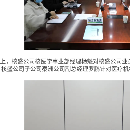
上，核盛公司核医学事业部经理杨魁对核盛公司业
，核盛公司子公司秦洲公司副总经理罗鹏针对医疗机
。