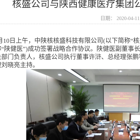
核盛公司与陕西健康医疗集团
日期：
2020-04-11
月10日上午，中陕核核盛科技有限公司(以下简称“
称“陕健医”)成功签署战略合作协议。陕健医副董事
关部门负责人，核盛公司执行董事许浒、总经理张鹏
理刘晓亮主持。