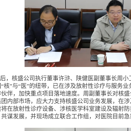
后，核盛公司执行董事许浒、陕健医副董事长周小
团“核”与“医”的纽带，已在涉及放射性诊疗与服务
作伙伴，加快重点项目落地速度。周副董事长对核盛
集团内部市场，应大力支持核盛公司业务发展，在涉
续将在放射性诊疗设备、涉核医学科室建设及辐射防
，共谋发展，并现场成立联合工作组，对医院目前急