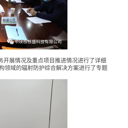
务开展情况及重点项目推进情况进行了详细
构领域的辐射防护综合解决方案进行了专题