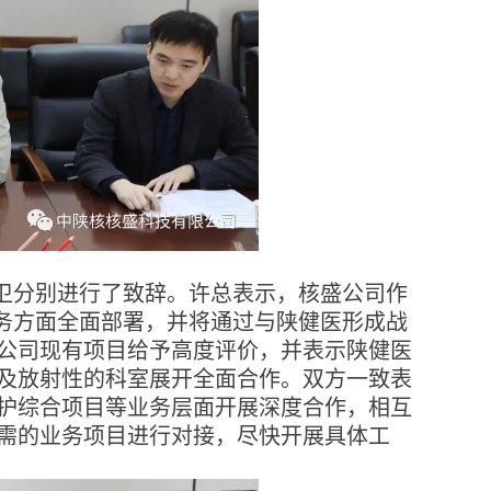
卫分别进行了致辞。许总表示，核盛公司作
业务方面全面部署，并将通过与陕健医形成战
公司现有项目给予高度评价，并表示陕健医
及放射性的科室展开全面合作。双方一致表
护综合项目等业务层面开展深度合作，相互
需的业务项目进行对接，尽快开展具体工