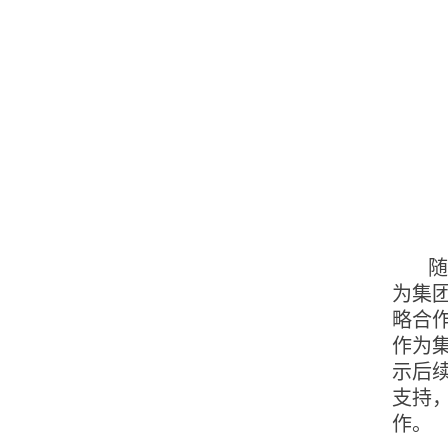
随
为集
略合
作为
示后
支持
作。