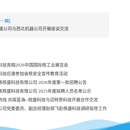
盛公司与西北机器公司开展座谈交流
科技亮相2026中国国际核工业展览会
科技应邀参加省核安全宣传教育活动
核核盛科技有限公司 2026年度第一批招聘公告
核核盛科技有限公司 2025年度拟聘人员名单公示
防线 共探蓝海--核盛科技与迈特思科技开展合作交流
公司党委委员、副总经理赵铜飞赴核盛科技调研指导工作