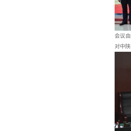
会议由
对中陕