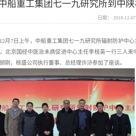
中船重工集团七一九研究所到中陕
日期：
2018-12-07
8年12月7日上午，中船重工集团七一九研究所辐射防护
，北京国经中医治未病促进中心主任李桂英一行三人来
胡刚，核盛公司执行董事、总经理许浒参加了座谈。