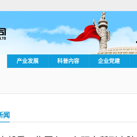
产业发展
科普内容
企业党建
新闻