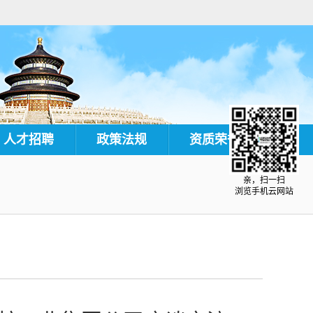
人才招聘
政策法规
资质荣誉
亲，扫一扫
浏览手机云网站