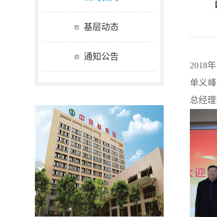
基层动态
通知公告
201
单义峰
总经理