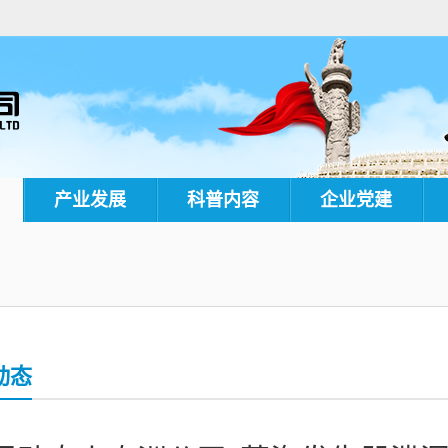
产业发展
科普内容
企业党建
动态