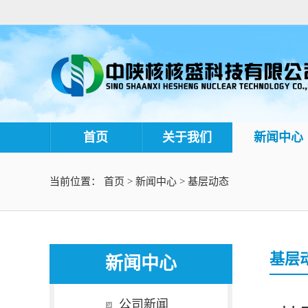
首页
关于我们
新闻中心
当前位置：
首页
>
新闻中心
>
基层动态
基层
新闻中心
公司新闻