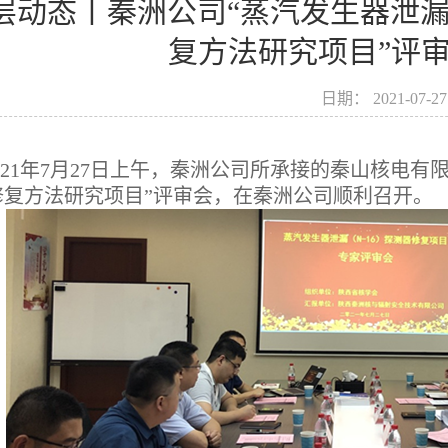
层动态丨秦洲公司“蒸汽发生器泄漏
复方法研究项目”评
日期：
2021-07-27
021年7月27日上午，秦洲公司所承接的秦山核电有
修复方法研究项目”评审会，在秦洲公司顺利召开。