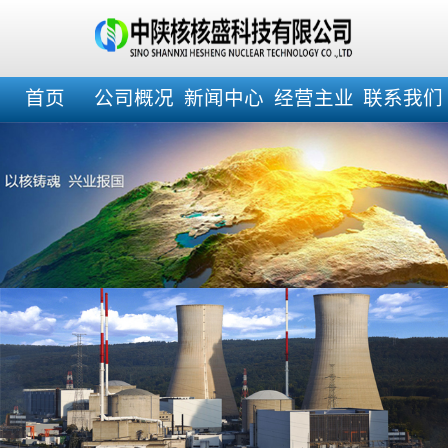
首页
公司概况
新闻中心
经营主业
联系我们