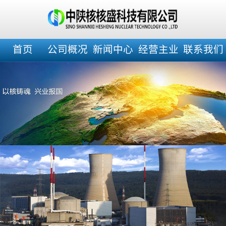
首页
公司概况
新闻中心
经营主业
联系我们