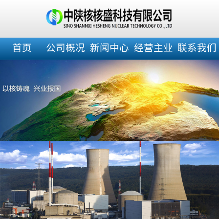
首页
公司概况
新闻中心
经营主业
联系我们