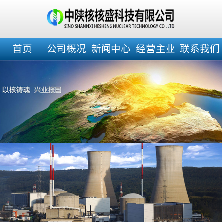
首页
公司概况
新闻中心
经营主业
联系我们