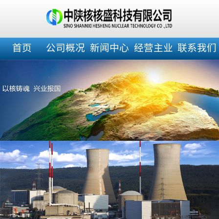
首页
公司概况
新闻中心
经营主业
联系我们