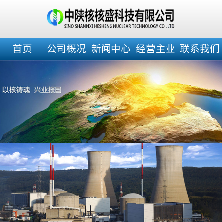
首页
公司概况
新闻中心
经营主业
联系我们