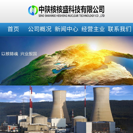
首页
公司概况
新闻中心
经营主业
联系我们