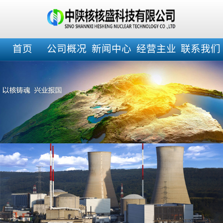
首页
公司概况
新闻中心
经营主业
联系我们