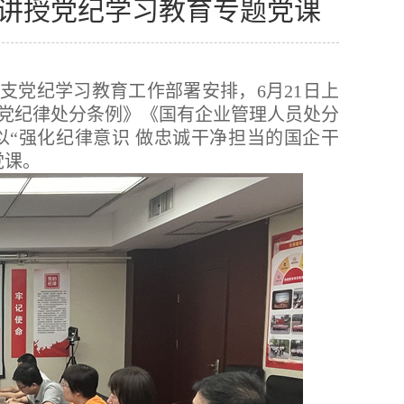
讲授党纪学习教育专题党课
支党纪学习教育工作部署安排，6月21日上
党纪律处分条例》《国有企业管理人员处分
“强化纪律意识 做忠诚干净担当的国企干
党课。