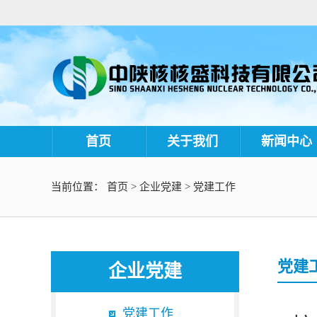
首页
关于我们
新闻中心
当前位置：
首页
>
企业党建
>
党建工作
党建
企业党建
党建工作