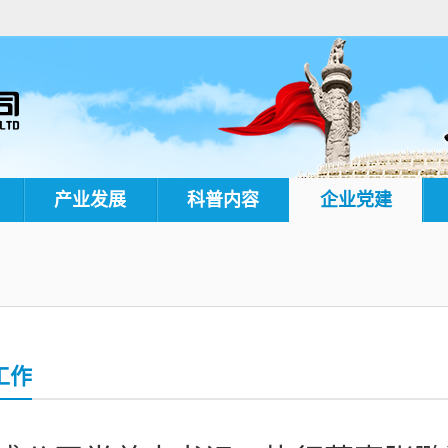
产业发展
科普内容
企业党建
工作