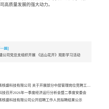
司高质量发展的强大动力。
盛公司党总支组织开展 《远山花开》观影学习活动
核盛科技有限公司 关于开展部分中层管理岗位竞聘工作的 公告
科技召开2026年一季度经济运行分析会暨二季度安委会
核核盛科技有限公司公开招聘工作人员拟聘结果公示