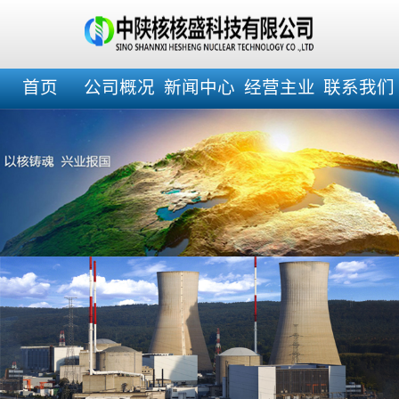
首页
公司概况
新闻中心
经营主业
联系我们