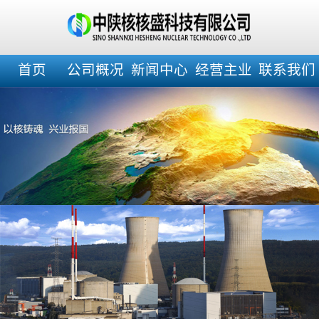
首页
公司概况
新闻中心
经营主业
联系我们