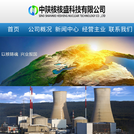
首页
公司概况
新闻中心
经营主业
联系我们