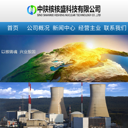
首页
公司概况
新闻中心
经营主业
联系我们