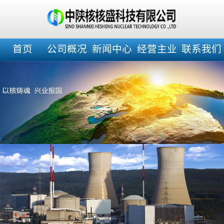
首页
公司概况
新闻中心
经营主业
联系我们