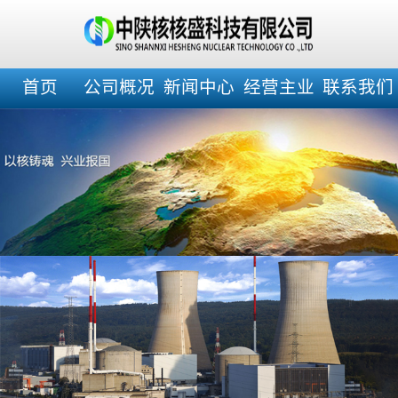
首页
公司概况
新闻中心
经营主业
联系我们