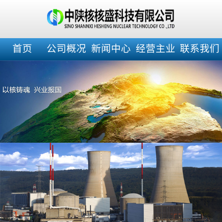
首页
公司概况
新闻中心
经营主业
联系我们