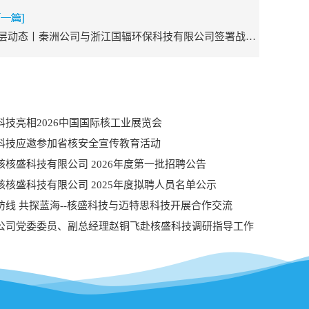
基层动态丨秦洲公司与浙江国辐环保科技有限公司签署战略合作协议
科技亮相2026中国国际核工业展览会
科技应邀参加省核安全宣传教育活动
核核盛科技有限公司 2026年度第一批招聘公告
核核盛科技有限公司 2025年度拟聘人员名单公示
防线 共探蓝海--核盛科技与迈特思科技开展合作交流
公司党委委员、副总经理赵铜飞赴核盛科技调研指导工作