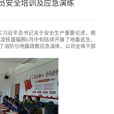
全员安全培训及应急演练
落实习近平总书记关于安全生产重要论述，根
，杨凌核盛辐照6月中旬陆续开展了地震逃生、
了消防与地震疏散应急演练，公司全体干部