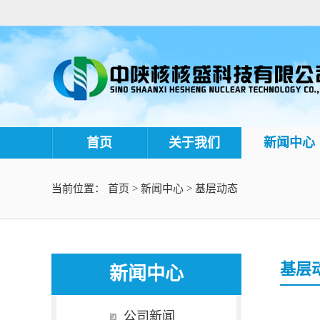
首页
关于我们
新闻中心
当前位置：
首页
>
新闻中心
>
基层动态
基层
新闻中心
公司新闻