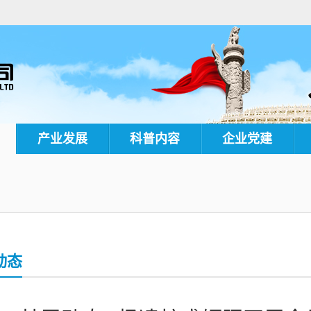
产业发展
科普内容
企业党建
动态