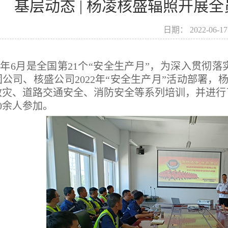
基层动态 | 杨凌核盛辐照开展
日期：
2022-06-17
年6月是全国第21个“安全生产月”，为深入贯彻
团公司、核盛公司2022年“安全生产月”活动部署
救灾、道路交通安全、消防安全等系列培训，并进行
0余人参加。