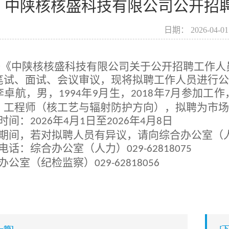
中陕核核盛科技有限公司公开招
日期：
2026-04-01
《中陕核核盛科技有限公司关于公开招聘工作人
笔试、面试、会
议审议，现将拟聘工作人员进行公
李卓航，男，
年
月生，
年
月参加工作
1994
9
2018
7
，工程师（核工艺与辐射防护方向），拟聘为市场
时间：
年
月
日至
年
月
日
2026
4
1
2026
4
8
期间，若对拟聘人员有异议，请向
综合办公室（
电话：
综合办公室（人力）
029-62818
075
办公室（
纪检监察
）
029-62818
056