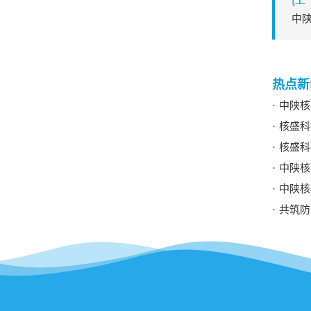
热点新
中陕核核
核盛科
核盛科
中陕核
中陕核
共筑防