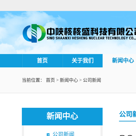
首页
关于我们
新闻中心
当前位置：
首页
>
新闻中心
>
公司新闻
公司
新闻中心
公司新闻