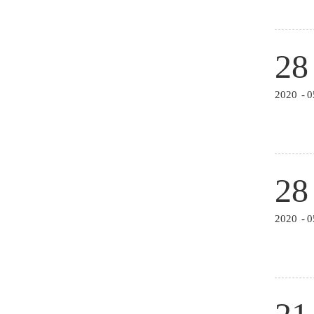
28
2020
-
0
28
2020
-
0