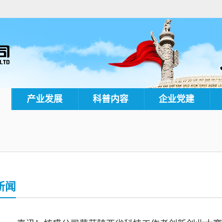
产业发展
科普内容
企业党建
新闻