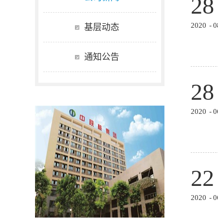
28
2020
-
0
基层动态
通知公告
28
2020
-
0
22
2020
-
0