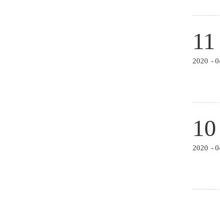
11
2020
-
0
10
2020
-
0