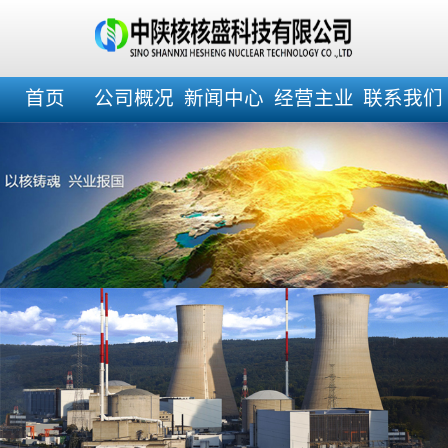
首页
公司概况
新闻中心
经营主业
联系我们